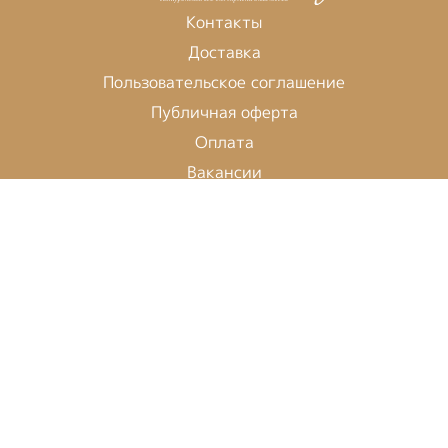
Контакты
Доставка
Пользовательское соглашение
Публичная оферта
Оплата
Вакансии
Время работы:
Пн-Вс: 10:00 - 21:30
422-15-15
Мы в социальных сетях:
Будь в курсе событий!