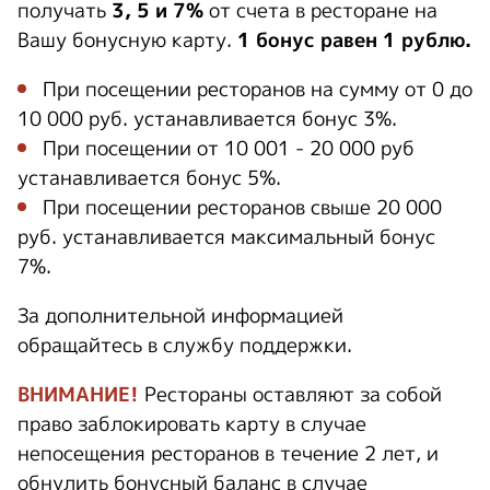
получать
3, 5 и 7%
от счета в ресторане на
Вашу бонусную карту.
1 бонус равен 1 рублю.
При посещении ресторанов на сумму от 0 до
10 000 руб. устанавливается бонус 3%.
При посещении от 10 001 - 20 000 руб
устанавливается бонус 5%.
При посещении ресторанов свыше 20 000
руб. устанавливается максимальный бонус
7%.
За дополнительной информацией
обращайтесь в службу поддержки.
ВНИМАНИЕ!
Рестораны оставляют за собой
право заблокировать карту в случае
непосещения ресторанов в течение 2 лет, и
обнулить бонусный баланс в случае