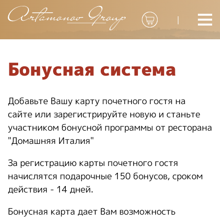
|
Бонусная система
Добавьте Вашу карту почетного гостя на
сайте или зарегистрируйте новую и станьте
участником бонусной программы от ресторана
"Домашняя Италия"
За регистрацию карты почетного гостя
начислятся подарочные 150 бонусов, сроком
действия - 14 дней.
Бонусная карта дает Вам возможность