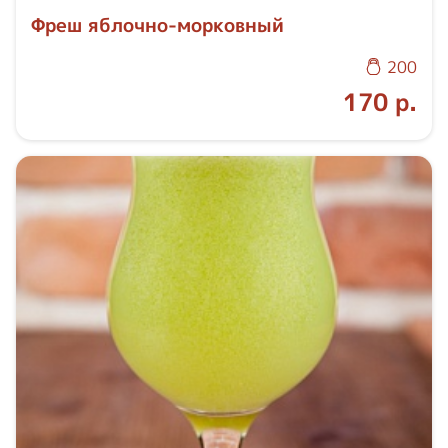
Фреш яблочно-морковный
200
170 р.