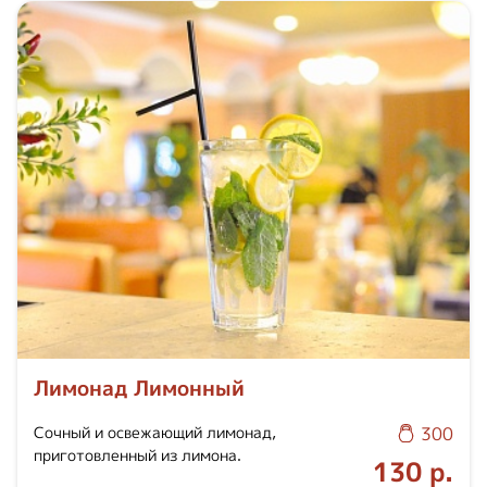
Лимонад Лимонный
Сочный и освежающий лимонад,
300
приготовленный из лимона.
130 р.