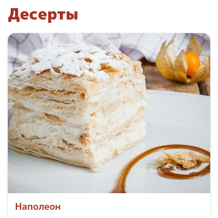
Десерты
Наполеон