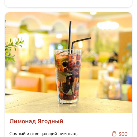
Лимонад Ягодный
Сочный и освещающий лимонад,
300