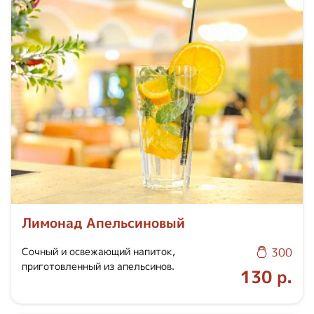
Лимонад Апельсиновый
Сочный и освежающий напиток,
300
приготовленный из апельсинов.
130 р.