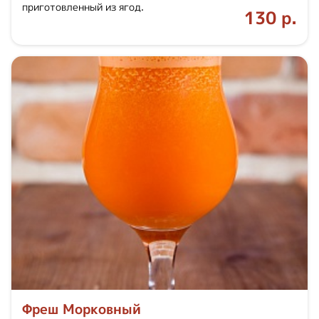
приготовленный из ягод.
130 р.
Фреш Морковный