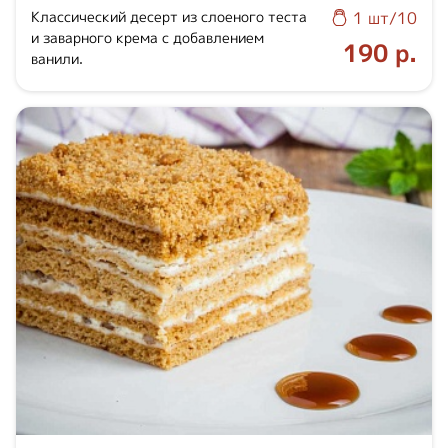
Классический десерт из слоеного теста
1 шт/10
и заварного крема с добавлением
190 р.
ванили.