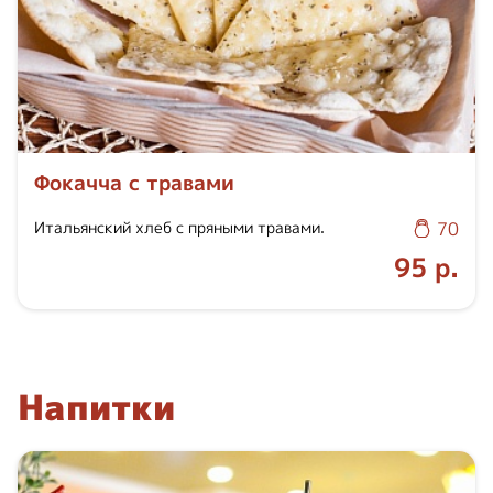
Фокачча с травами
Итальянский хлеб с пряными травами.
70
95 р.
Напитки