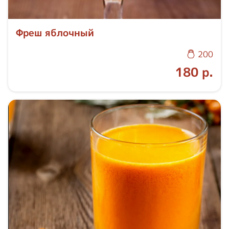
Фреш яблочный
200
180 р.