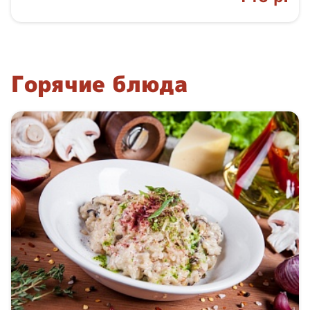
Горячие блюда