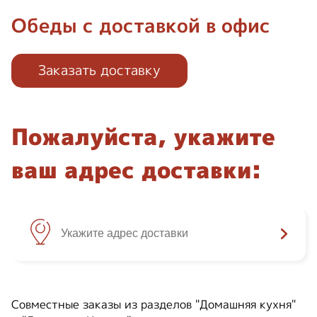
Обеды с доставкой в офис
Заказать доставку
Пожалуйста, укажите
ваш адрес доставки:
Совместные заказы из разделов "Домашняя кухня"