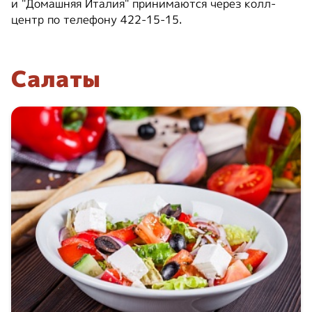
и "Домашняя Италия" принимаются через колл-
центр по телефону 422-15-15.
Салаты