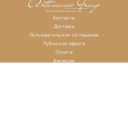
Контакты
Доставка
Пользовательское соглашение
Публичная оферта
Оплата
Вакансии
Время работы:
Пн-Вс: 10:00 - 21:30
422-15-15
Мы в социальных сетях:
Будь в курсе событий!