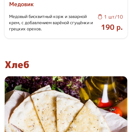
Медовик
Медовый бисквитный корж и заварной
1 шт/10
крем, с добавлением варёной сгущёнки и
190 р.
грецких орехов.
Хлеб