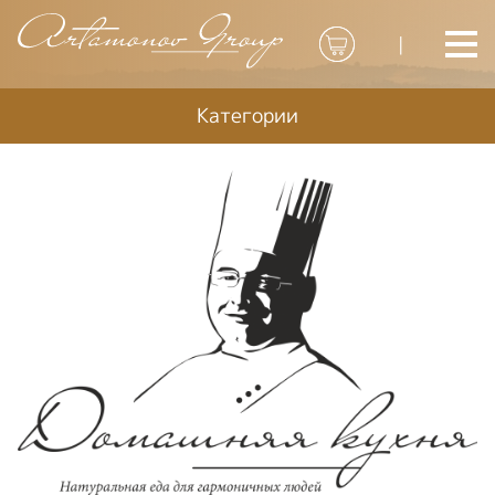
|
Категории