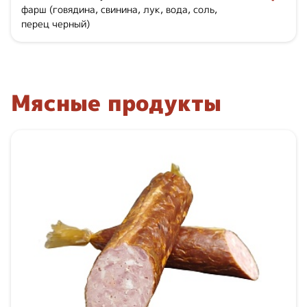
фарш (говядина, свинина, лук, вода, соль,
перец черный)
Мясные продукты