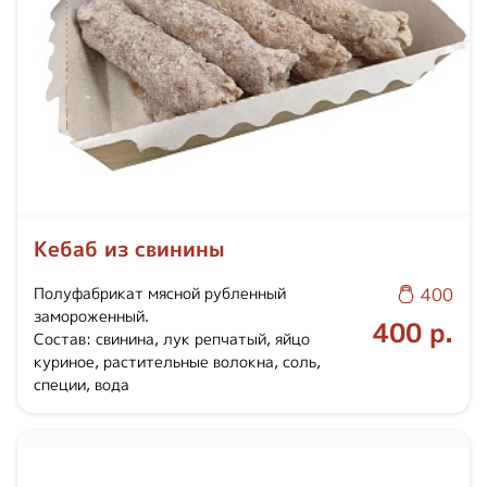
Кебаб из свинины
Полуфабрикат мясной рубленный
400
замороженный.
400 р.
Состав: свинина, лук репчатый, яйцо
куриное, растительные волокна, соль,
специи, вода