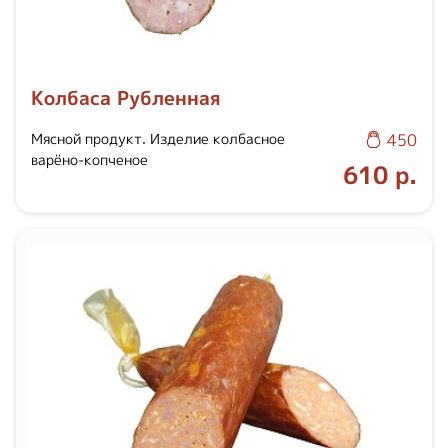
Колбаса Рубленная
Мясной продукт. Изделие колбасное
450
варёно-копченое
610 р.