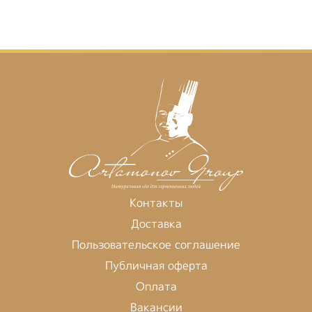
Контакты
Доставка
Пользовательское соглашение
Публичная оферта
Оплата
Вакансии