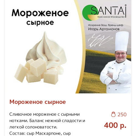
Мороженое сырное
Сливочное мороженое с сырными
250
нотками. Баланс нежной сладости и
400 р.
легкой солоноватости.
Состав: сыр Маскарпоне, сыр