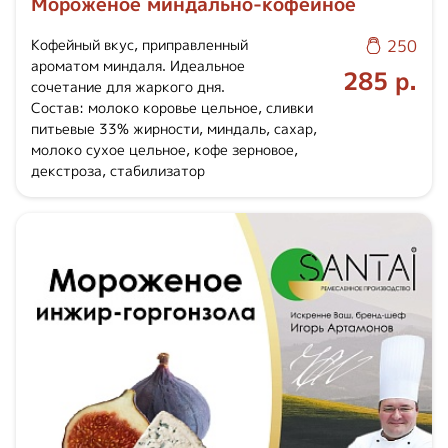
Мороженое миндально-кофейное
Кофейный вкус, приправленный
250
ароматом миндаля. Идеальное
285 р.
сочетание для жаркого дня.
Состав: молоко коровье цельное, сливки
питьевые 33% жирности, миндаль, сахар,
молоко сухое цельное, кофе зерновое,
декстроза, стабилизатор