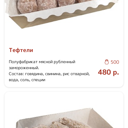
Тефтели
Полуфабрикат мясной рубленный
500
замороженный.
480 р.
Состав: говядина, свинина, рис отварной,
вода, соль, специи