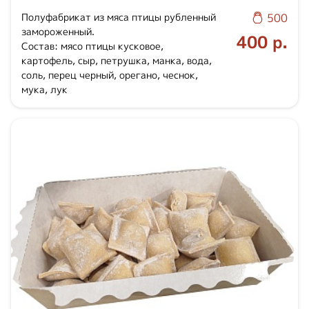
Полуфабрикат из мяса птицы рубленный
500
замороженный.
400 р.
Состав: мясо птицы кусковое,
картофель, сыр, петрушка, манка, вода,
соль, перец черный, орегано, чеснок,
мука, лук