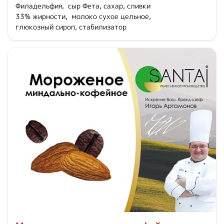
Филадельфия, сыр Фета, сахар, сливки
33% жирности, молоко сухое цельное,
глюкозный сироп, стабилизатор