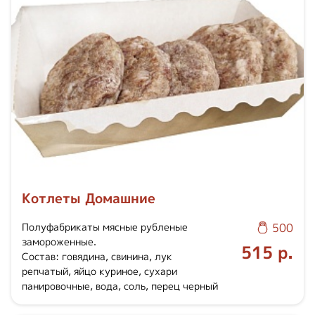
Котлеты Домашние
Полуфабрикаты мясные рубленые
500
замороженные.
515 р.
Состав: говядина, свинина, лук
репчатый, яйцо куриное, сухари
панировочные, вода, соль, перец черный