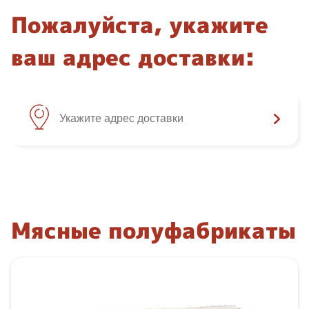
Пожалуйста, укажите
ваш адрес доставки:
Мясные полуфабрикаты