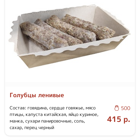
Голубцы ленивые
Состав: говядина, сердце говяжье, мясо
500
птицы, капуста китайская, яйцо куриное,
415 р.
манка, сухари панировочные, соль,
сахар, перец черный