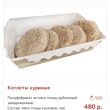
Котлеты куриные
Полуфабрикат из мяса птицы рубленный
500
замороженный.
480 р.
Состав: мясо птицы кусковое, лук