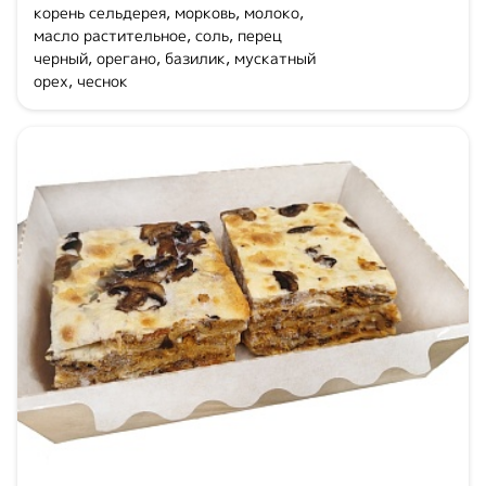
корень сельдерея, морковь, молоко,
масло растительное, соль, перец
черный, орегано, базилик, мускатный
орех, чеснок