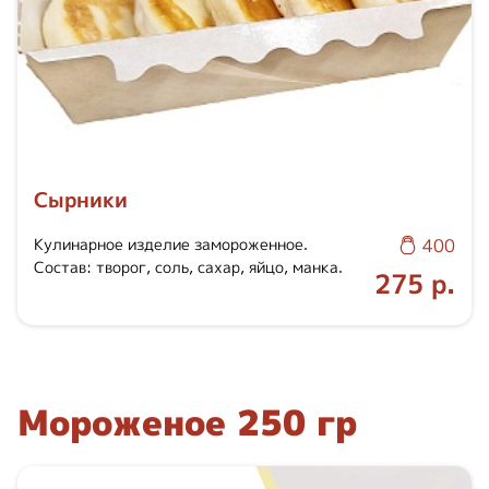
Сырники
Кулинарное изделие замороженное.
400
Состав: творог, соль, сахар, яйцо, манка.
275 р.
Мороженое 250 гр