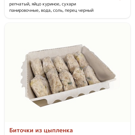
репчатый, яйцо куриное, сухари
панировочные, вода, соль, перец черный
Биточки из цыпленка