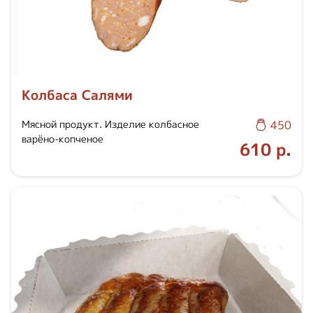
Колбаса Салями
Мясной продукт. Изделие колбасное
450
варёно-копченое
610 р.