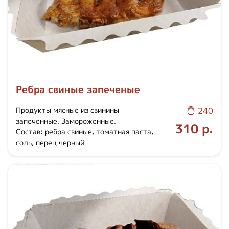
Ребра свиные запеченые
Продукты мясные из свинины
240
запеченные. Замороженные.
310 р.
Состав: ребра свиные, томатная паста,
соль, перец черный